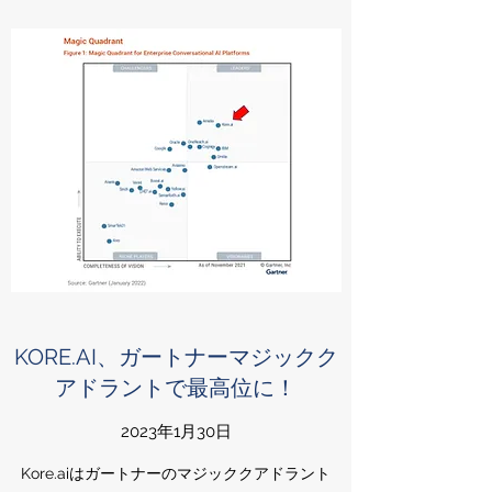
KORE.AI、ガートナーマジックク
アドラントで最高位に！
2023年1月30日
Kore.aiはガートナーのマジッククアドラント