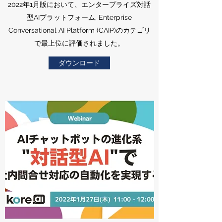
2022年1月版において、エンタープライズ対話
型AIプラットフォーム, Enterprise
Conversational AI Platform (CAIP)のカテゴリ
で最上位に評価されました。
ダウンロード