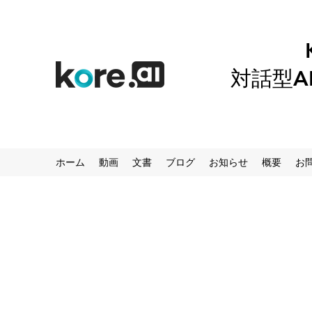
対話型A
ホーム
動画
文書
ブログ
お知らせ
概要
お