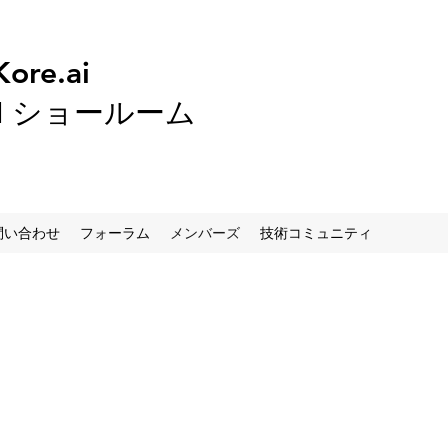
Kore.ai
I
ショールーム
問い合わせ
フォーラム
メンバーズ
技術コミュニティ