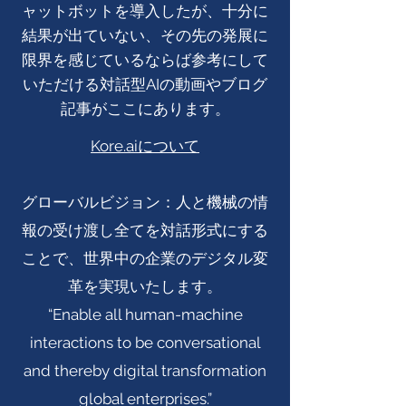
ャットボットを導入したが、十分に
結果が出ていない、その先の発展に
限界を感じているならば参考にして
いただける対話型AIの動画やブログ
記事がここにあります。
Kore.aiについて
グローバルビジョン：人と機械の情
報の受け渡し全てを対話形式にする
ことで、世界中の企業のデジタル変
革を実現いたします。
“Enable all human-machine
interactions to be conversational
and thereby digital transformation
global enterprises.”