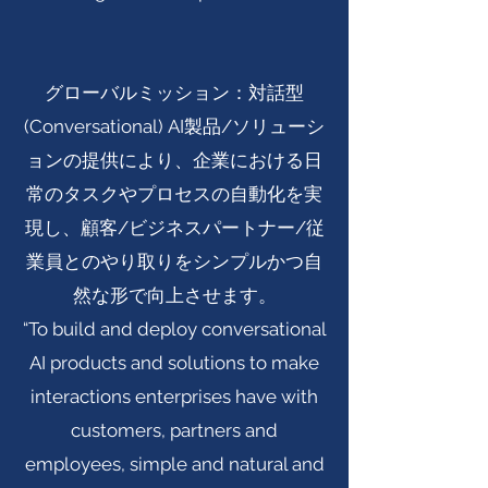
グローバルミッション：対話型
(Conversational) AI製品/ソリューシ
ョンの提供により、企業における日
常のタスクやプロセスの自動化を実
現し、顧客/ビジネスパートナー/従
業員とのやり取りをシンプルかつ自
然な形で向上させます。
“To build and deploy conversational
AI products and solutions to make
interactions enterprises have with
customers, partners and
employees, simple and natural and