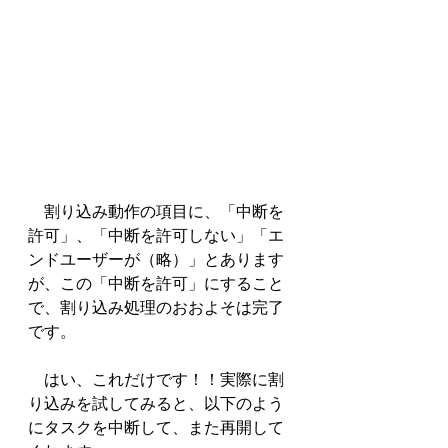
　割り込み動作の項目に、「中断を
許可」、「中断を許可しない」「エ
ンドユーザーが（略）」とあります
が、この「中断を許可」にすること
で、割り込み処理のおおよそは完了
です。
　はい、これだけです！！実際に割
り込みを試してみると、以下のよう
にタスクを中断して、また再開して