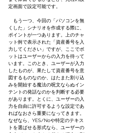
定画面で設定可能です。
　もう一つ、今回の「パソコンを無
くした」シナリオを作成する際に、
ポイントが一つあります。上のチャ
ット例で表示された「資産番号を入
力してください」ですが、ここでボ
ットはユーザーからの入力を待って
います。このとき、ユーザーが入力
したものが、果たして資産番号を意
図するものなのか、はたまた割り込
みを開始する魔法の呪文ならぬイン
テントの発話なのかを判断する必要
があります。とくに、ユーザーの入
力を自由に許可するような設定であ
ればなおさら重要になってきます。
なぜなら、YES/Noや特定のテキス
トを選ばせる形式なら、ユーザーの