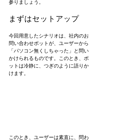
参りましょう。
まずはセットアップ
今回用意したシナリオは、社内のお
問い合わせボットが、ユーザーから
「パソコン無くしちゃった」と問い
かけられるものです。このとき、ボ
ットは冷静に、つぎのように語りか
けます。
このとき、ユーザーは素直に、問わ