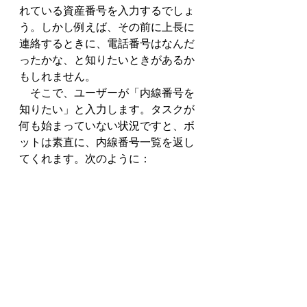
れている資産番号を入力するでしょ
う。しかし例えば、その前に上長に
連絡するときに、電話番号はなんだ
ったかな、と知りたいときがあるか
もしれません。
　そこで、ユーザーが「内線番号を
知りたい」と入力します。タスクが
何も始まっていない状況ですと、ボ
ットは素直に、内線番号一覧を返し
てくれます。次のように：