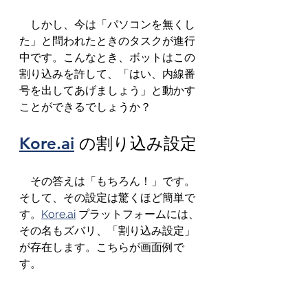
　しかし、今は「パソコンを無くし
た」と問われたときのタスクが進行
中です。こんなとき、ボットはこの
割り込みを許して、「はい、内線番
号を出してあげましょう」と動かす
ことができるでしょうか？
Kore.ai
 の割り込み設定
　その答えは「もちろん！」です。
そして、その設定は驚くほど簡単で
す。
Kore.ai
 プラットフォームには、
その名もズバリ、「割り込み設定」
が存在します。こちらが画面例で
す。