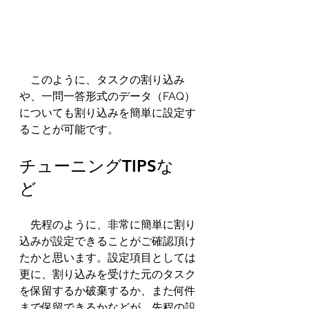
　このように、タスクの割り込み
や、一問一答形式のデータ（FAQ）
についても割り込みを簡単に設定す
ることが可能です。
チューニングTIPSな
ど　
　先程のように、非常に簡単に割り
込みが設定できることがご確認頂け
たかと思います。設定項目としては
更に、割り込みを受けた元のタスク
を保留するか破棄するか、また何件
まで保留できるかなどが、先程の設