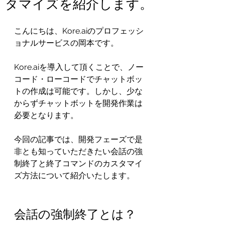
タマイズを紹介します。
こんにちは、Kore.aiのプロフェッシ
ョナルサービスの岡本です。
Kore.aiを導入して頂くことで、ノー
コード・ローコードでチャットボッ
トの作成は可能です。しかし、少な
からずチャットボットを開発作業は
必要となります。
今回の記事では、開発フェーズで是
非とも知っていただきたい会話の強
制終了と終了コマンドのカスタマイ
ズ方法について紹介いたします。
会話の強制終了とは？