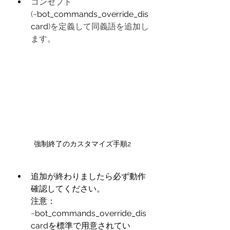
コンセプト
(
~bot_commands_override_dis
card
)を定義して同義語を追加し
ます。
強制終了のカスタマイズ手順2
追加が終わりましたら必ず動作
確認してください。
注意：
~bot_commands_override_dis
cardを標準で用意されてい