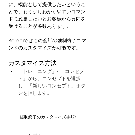
に、機能として提供したいというこ
とで、もう少しわかりやすいコマン
ドに変更したいとお客様から質問を
受けることが多数あります。
Kore.aiではこの会話の強制終了コマ
ンドのカスタマイズが可能です。
カスタマイズ方法
「トレーニング」- 「コンセプ
ト」から、コンセプトを選択
し、「新しいコンセプト」ボタ
ンを押します。
強制終了のカスタマイズ手順1