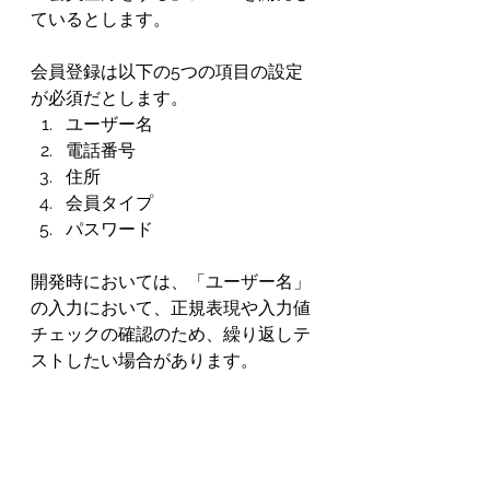
ているとします。
会員登録は以下の5つの項目の設定
が必須だとします。
ユーザー名
電話番号
住所
会員タイプ
パスワード
開発時においては、「ユーザー名」
の入力において、正規表現や入力値
チェックの確認のため、繰り返しテ
ストしたい場合があります。