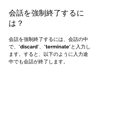
会話を強制終了するに
は？
会話を強制終了するには、会話の中
で、"
discard
"、"
terminate
"と入力し
ます。すると、以下のように入力途
中でも会話が終了します。