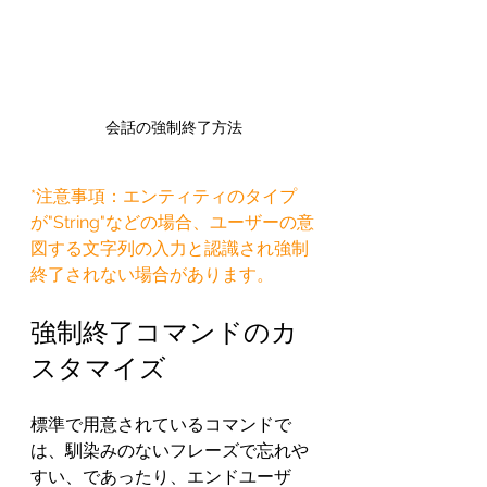
会話の強制終了方法
*注意事項：エンティティのタイプ
が"String"などの場合、ユーザーの意
図する文字列の入力と認識され強制
終了されない場合があります。
強制終了コマンドのカ
スタマイズ
標準で用意されているコマンドで
は、馴染みのないフレーズで忘れや
すい、であったり、エンドユーザ