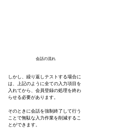
会話の流れ
しかし、繰り返しテストする場合に
は、上記のように全ての入力項目を
入れてから、会員登録の処理を終わ
らせる必要があります。
そのときに会話を強制終了して行う
ことで無駄な入力作業を削減するこ
とができます。