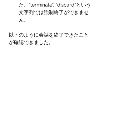
た、"terminate", "discard"という
文字列では強制終了ができませ
ん。
以下のように会話を終了できたこと
が確認できました。