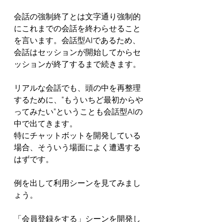
会話の強制終了とは文字通り強制的
にこれまでの会話を終わらせること
を言います。会話型AIであるため、
会話はセッションが開始してからセ
ッションが終了するまで続きます。
リアルな会話でも、頭の中を再整理
するために、”もういちど最初からや
ってみたい”ということも会話型AIの
中で出てきます。
特にチャットボットを開発している
場合、そういう場面によく遭遇する
はずです。
例を出して利用シーンを見てみまし
ょう。
「会員登録をする」シーンを開発し