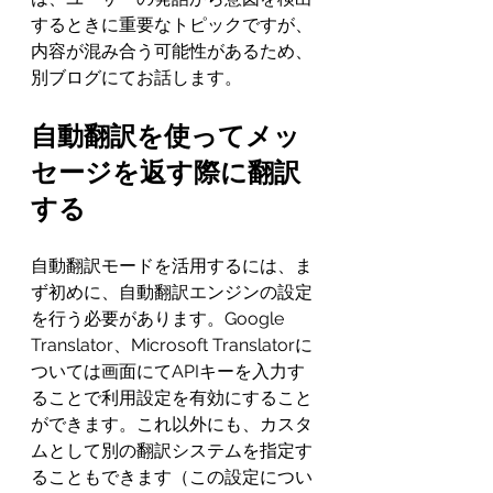
するときに重要なトピックですが、
内容が混み合う可能性があるため、
別ブログにてお話します。
自動翻訳を使ってメッ
セージを返す際に翻訳
する
自動翻訳モードを活用するには、ま
ず初めに、自動翻訳エンジンの設定
を行う必要があります。Google 
Translator、Microsoft Translatorに
ついては画面にてAPIキーを入力す
ることで利用設定を有効にすること
ができます。これ以外にも、カスタ
ムとして別の翻訳システムを指定す
ることもできます（この設定につい