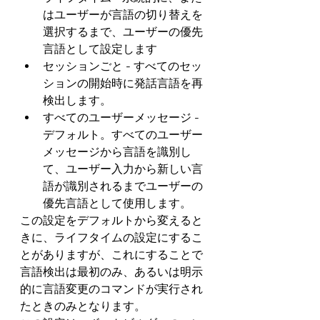
はユーザーが言語の切り替えを
選択するまで、ユーザーの優先
言語として設定します
セッションごと - すべてのセッ
ションの開始時に発話言語を再
検出します。
すべてのユーザーメッセージ - 
デフォルト。すべてのユーザー
メッセージから言語を識別し
て、ユーザー入力から新しい言
語が識別されるまでユーザーの
優先言語として使用します。
この設定をデフォルトから変えると
きに、ライフタイムの設定にするこ
とがありますが、これにすることで
言語検出は最初のみ、あるいは明示
的に言語変更のコマンドが実行され
たときのみとなります。