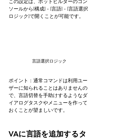
この設定は、ボットビルダーのコン
ソールから[構成] - [言語] - [言語選択
ロジック]で開くことが可能です。
言語選択ロジック
ポイント：通常コマンドは利用ユー
ザーに知られることはありませんの
で、言語切替を手助けするようなダ
イアログタスクやメニューを作って
おくことが望ましいです。
VAに言語を追加するタ