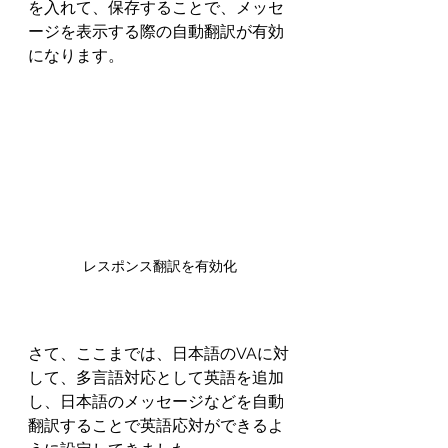
を入れて、保存することで、メッセ
ージを表示する際の自動翻訳が有効
になります。
レスポンス翻訳を有効化
さて、ここまでは、日本語のVAに対
して、多言語対応として英語を追加
し、日本語のメッセージなどを自動
翻訳することで英語応対ができるよ