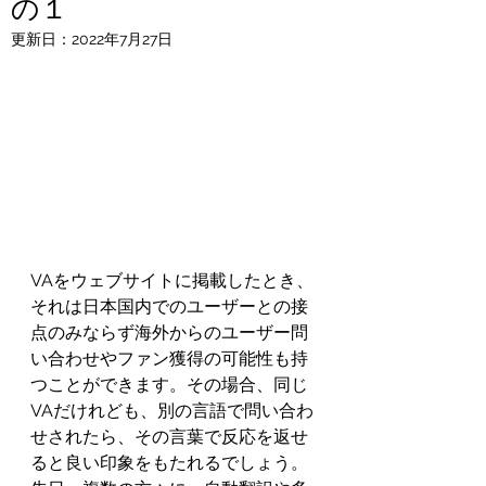
の１
更新日：
2022年7月27日
VAをウェブサイトに掲載したとき、
それは日本国内でのユーザーとの接
点のみならず海外からのユーザー問
い合わせやファン獲得の可能性も持
つことができます。その場合、同じ
VAだけれども、別の言語で問い合わ
せされたら、その言葉で反応を返せ
ると良い印象をもたれるでしょう。