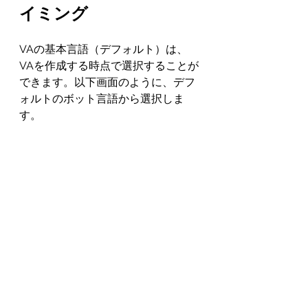
イミング
VAの基本言語（デフォルト）は、
VAを作成する時点で選択することが
できます。以下画面のように、デフ
ォルトのボット言語から選択しま
す。