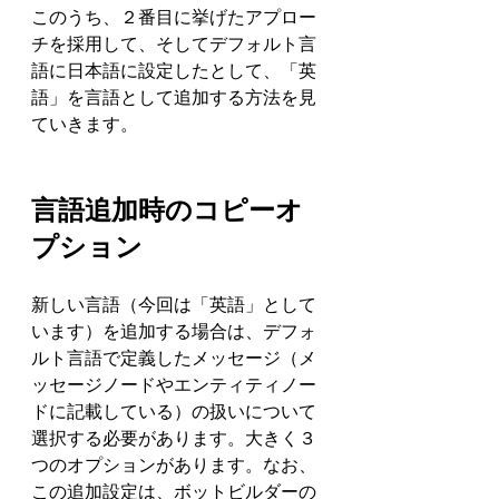
このうち、２番目に挙げたアプロー
チを採用して、そしてデフォルト言
語に日本語に設定したとして、「英
語」を言語として追加する方法を見
ていきます。
言語追加時のコピーオ
プション
新しい言語（今回は「英語」として
います）を追加する場合は、デフォ
ルト言語で定義したメッセージ（メ
ッセージノードやエンティティノー
ドに記載している）の扱いについて
選択する必要があります。大きく３
つのオプションがあります。なお、
この追加設定は、ボットビルダーの