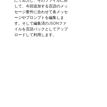
にて出力し、そのファイルに対
して、今回追加する言語のメッ
セージ要件に合わせて各メッセ
ージやプロンプトを編集しま
す。そして編集済のJSONファ
イルを言語パックとしてアップ
ロードして利用します。